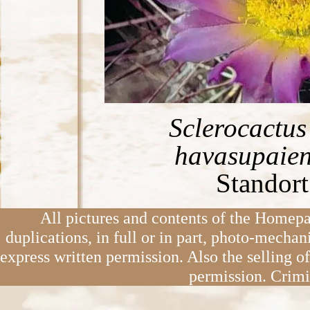
Sclerocactus 
havasupaien
Standort
All pictures and contents of the Homepa
duplications, in full or in part, photo-mechan
express written permission. Also the selling o
permission. Crimi