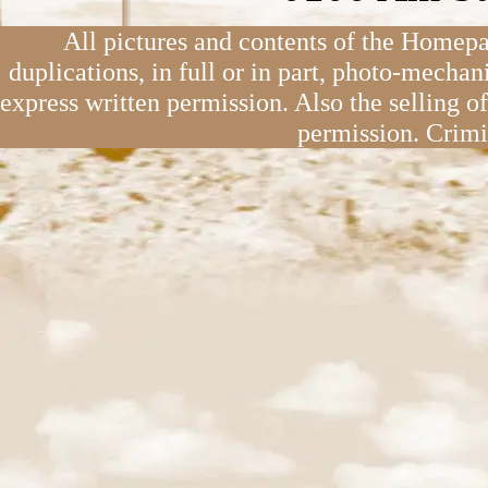
All pictures and contents of the Homepa
duplications, in full or in part, photo-mechan
express written permission. Also the selling o
permission. Crimi