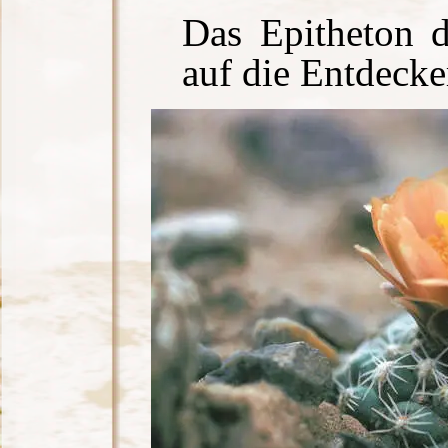
Das Epitheton d
auf die Entdeck